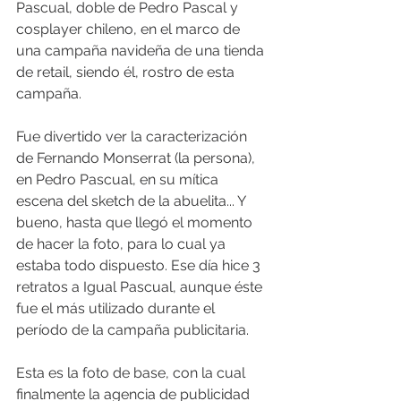
Pascual, doble de Pedro Pascal y 
cosplayer chileno, en el marco de 
una campaña navideña de una tienda 
de retail, siendo él, rostro de esta 
campaña.
Fue divertido ver la caracterización 
de Fernando Monserrat (la persona), 
en Pedro Pascual, en su mítica 
escena del sketch de la abuelita... Y 
bueno, hasta que llegó el momento 
de hacer la foto, para lo cual ya 
estaba todo dispuesto. Ese día hice 3 
retratos a Igual Pascual, aunque éste 
fue el más utilizado durante el 
período de la campaña publicitaria.
Esta es la foto de base, con la cual 
finalmente la agencia de publicidad 