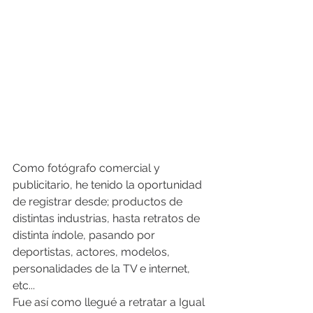
Como fotógrafo comercial y 
publicitario, he tenido la oportunidad 
de registrar desde; productos de 
distintas industrias, hasta retratos de 
distinta índole, pasando por 
deportistas, actores, modelos, 
personalidades de la TV e internet, 
etc... 
Fue así como llegué a retratar a Igual 