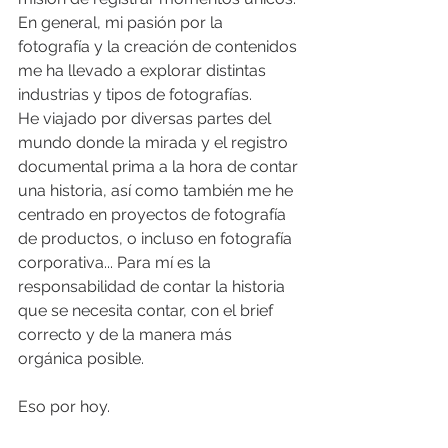
En general, mi pasión por la 
fotografía y la creación de contenidos 
me ha llevado a explorar distintas 
industrias y tipos de fotografías. 
He viajado por diversas partes del 
mundo donde la mirada y el registro 
documental prima a la hora de contar 
una historia, así como también me he 
centrado en proyectos de fotografía 
de productos, o incluso en fotografía 
corporativa... Para mí es la 
responsabilidad de contar la historia 
que se necesita contar, con el brief 
correcto y de la manera más 
orgánica posible. 
Eso por hoy. 