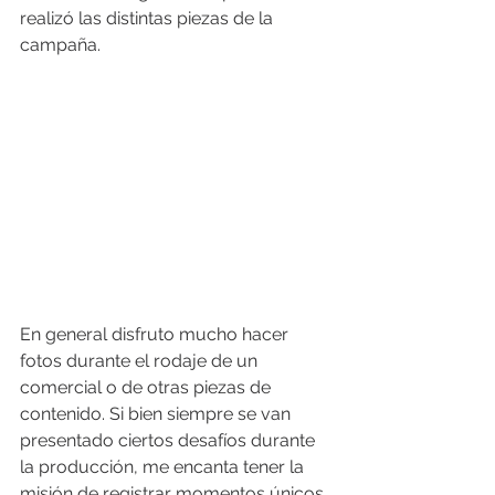
realizó las distintas piezas de la 
campaña.
En general disfruto mucho hacer 
fotos durante el rodaje de un 
comercial o de otras piezas de 
contenido. Si bien siempre se van 
presentado ciertos desafíos durante 
la producción, me encanta tener la 
misión de registrar momentos únicos. 