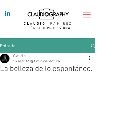
CLAUDIO
RAMÍREZ
FOTÓGRAFO
PROFESIONAL
Entrada
Claudio
16 sept 2019
2 min de lectura
La belleza de lo espontáneo.