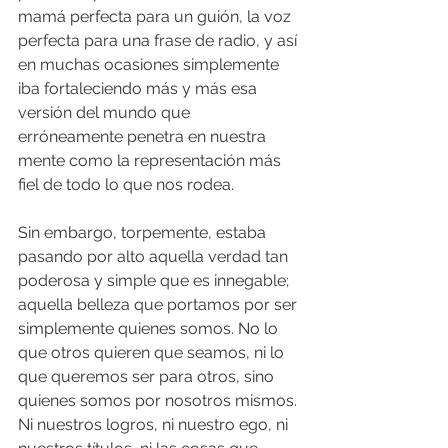
mamá perfecta para un guión, la voz 
perfecta para una frase de radio, y así 
en muchas ocasiones simplemente 
iba fortaleciendo más y más esa 
versión del mundo que 
erróneamente penetra en nuestra 
mente como la representación más 
fiel de todo lo que nos rodea.
Sin embargo, torpemente, estaba 
pasando por alto aquella verdad tan 
poderosa y simple que es innegable; 
aquella belleza que portamos por ser 
simplemente quienes somos. No lo 
que otros quieren que seamos, ni lo 
que queremos ser para otros, sino 
quienes somos por nosotros mismos. 
Ni nuestros logros, ni nuestro ego, ni 