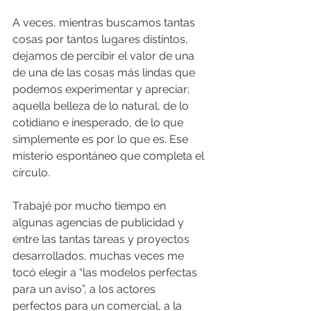
A veces, mientras buscamos tantas 
cosas por tantos lugares distintos, 
dejamos de percibir el valor de una 
de una de las cosas más lindas que 
podemos experimentar y apreciar; 
aquella belleza de lo natural, de lo 
cotidiano e inesperado, de lo que 
simplemente es por lo que es. Ese 
misterio espontáneo que completa el 
círculo.
Trabajé por mucho tiempo en 
algunas agencias de publicidad y 
entre las tantas tareas y proyectos 
desarrollados, muchas veces me 
tocó elegir a “las modelos perfectas 
para un aviso”, a los actores 
perfectos para un comercial, a la 