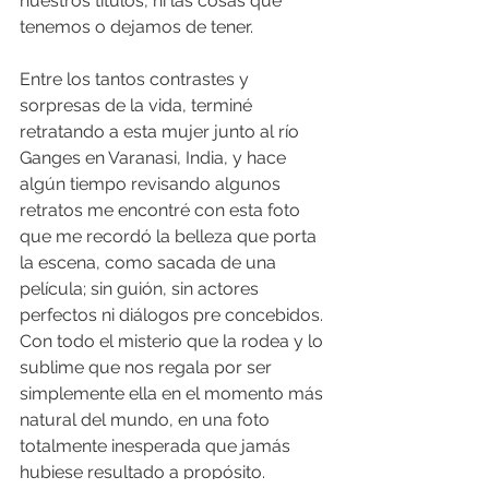
nuestros títulos, ni las cosas que 
tenemos o dejamos de tener.
Entre los tantos contrastes y 
sorpresas de la vida, terminé 
retratando a esta mujer junto al río 
Ganges en Varanasi, India, y hace 
algún tiempo revisando algunos 
retratos me encontré con esta foto 
que me recordó la belleza que porta 
la escena, como sacada de una 
película; sin guión, sin actores 
perfectos ni diálogos pre concebidos. 
Con todo el misterio que la rodea y lo 
sublime que nos regala por ser 
simplemente ella en el momento más 
natural del mundo, en una foto 
totalmente inesperada que jamás 
hubiese resultado a propósito.