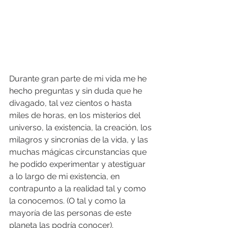
Durante gran parte de mi vida me he 
hecho preguntas y sin duda que he 
divagado, tal vez cientos o hasta 
miles de horas, en los misterios del 
universo, la existencia, la creación, los 
milagros y sincronías de la vida, y las 
muchas mágicas circunstancias que 
he podido experimentar y atestiguar 
a lo largo de mi existencia, en 
contrapunto a la realidad tal y como 
la conocemos. (O tal y como la 
mayoría de las personas de este 
planeta las podría conocer).