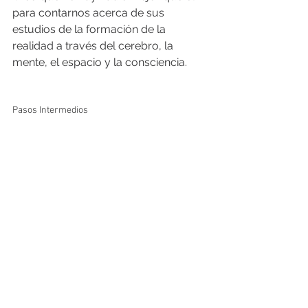
para contarnos acerca de sus 
estudios de la formación de la 
realidad a través del cerebro, la 
mente, el espacio y la consciencia.
Pasos Intermedios