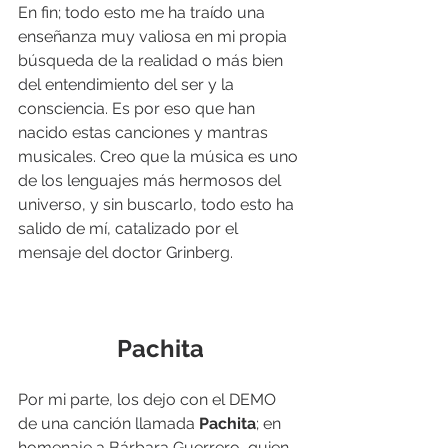
En fin; todo esto me ha traído una 
enseñanza muy valiosa en mi propia 
búsqueda de la realidad o más bien 
del entendimiento del ser y la 
consciencia. Es por eso que han 
nacido estas canciones y mantras 
musicales. Creo que la música es uno 
de los lenguajes más hermosos del 
universo, y sin buscarlo, todo esto ha 
salido de mí, catalizado por el 
mensaje del doctor Grinberg.
Pachita
Por mi parte, los dejo con el DEMO 
de una canción llamada 
Pachita
; en 
homenaje a Bárbara Guerrero, quien 