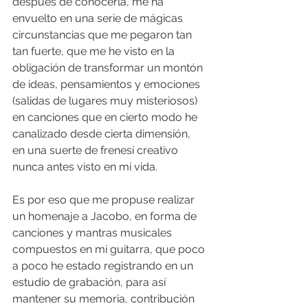
después de conocerla, me ha 
envuelto en una serie de mágicas 
circunstancias que me pegaron tan 
tan fuerte, que me he visto en la 
obligación de transformar un montón 
de ideas, pensamientos y emociones 
(salidas de lugares muy misteriosos) 
en canciones que en cierto modo he 
canalizado desde cierta dimensión, 
en una suerte de frenesí creativo 
nunca antes visto en mi vida.
Es por eso que me propuse realizar 
un homenaje a Jacobo, en forma de 
canciones y mantras musicales 
compuestos en mi guitarra, que poco 
a poco he estado registrando en un 
estudio de grabación, para así 
mantener su memoria, contribución 