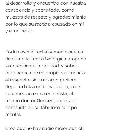
al desarrollo y encuentro con nuestra 
consciencia y sobre todo, como 
muestra de respeto y agradecimiento 
por lo que su 
teoría 
a causado en mí 
y el universo.
Podría escribir extensamente acerca 
de cómo la Teoría Sintérgica propone 
la creación de la realidad; y sobre 
todo acerca de mi propia experiencia 
al respecto, sin embargo prefiero 
dejar un link a un breve video, en el 
cual mediante una entrevista, el 
mismo doctor Grinberg explica el 
contenido de su fabuloso cuerpo 
mental... 
Creo que no hay nadie mejor que él 