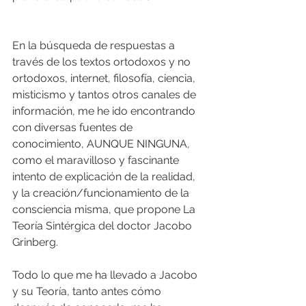
En la búsqueda de respuestas a 
través de los textos ortodoxos y no 
ortodoxos, internet, filosofía, ciencia, 
misticismo y tantos otros canales de 
información, me he ido encontrando 
con diversas fuentes de 
conocimiento, AUNQUE NINGUNA, 
como el maravilloso y fascinante 
intento de explicación de la realidad, 
y la creación/funcionamiento de la 
consciencia misma, que propone La 
Teoría Sintérgica del doctor Jacobo 
Grinberg.
Todo lo que me ha llevado a Jacobo 
y su Teoría, tanto antes cómo 