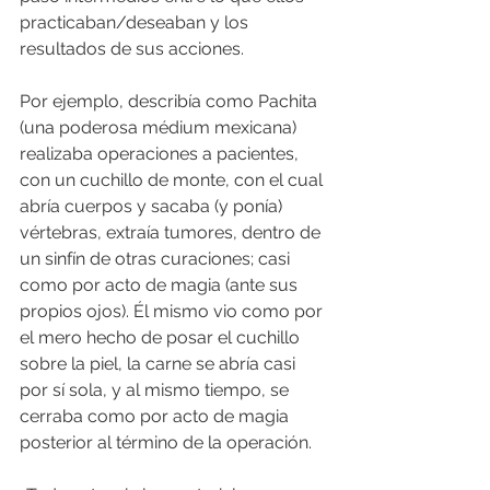
practicaban/deseaban y los 
resultados de sus acciones.
Por ejemplo, describía como Pachita 
(una poderosa médium mexicana) 
realizaba operaciones a pacientes, 
con un cuchillo de monte, con el cual 
abría cuerpos y sacaba (y ponía) 
vértebras, extraía tumores, dentro de 
un sinfín de otras curaciones; casi 
como por acto de magia (ante sus 
propios ojos). Él mismo vio como por 
el mero hecho de posar el cuchillo 
sobre la piel, la carne se abría casi 
por sí sola, y al mismo tiempo, se 
cerraba como por acto de magia 
posterior al término de la operación.