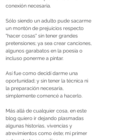
conexión necesaria.
Sólo siendo un adulto pude sacarme 
un montón de prejuicios respecto 
"hacer cosas" sin tener grandes 
pretensiones; ya sea crear canciones, 
algunos garabatos en la poesía o 
incluso ponerme a pintar.
Así fue como decidí darme una 
oportunidad; y sin tener la técnica ni 
la preparación necesaria, 
simplemente comencé a hacerlo.
Más allá de cualquier cosa, en este 
blog quiero ir dejando plasmadas 
algunas historias, vivencias y 
atrevimientos como éste; mi primer 