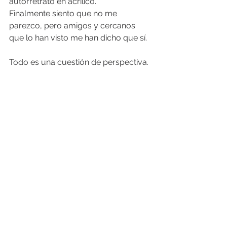
autorretrato en acrílico.
Finalmente siento que no me 
parezco, pero amigos y cercanos 
que lo han visto me han dicho que sí. 
Todo es una cuestión de perspectiva.