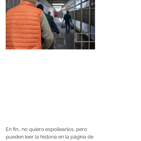
En fin… no quiero espoilearlos, pero 
pueden leer la historia en la página de 