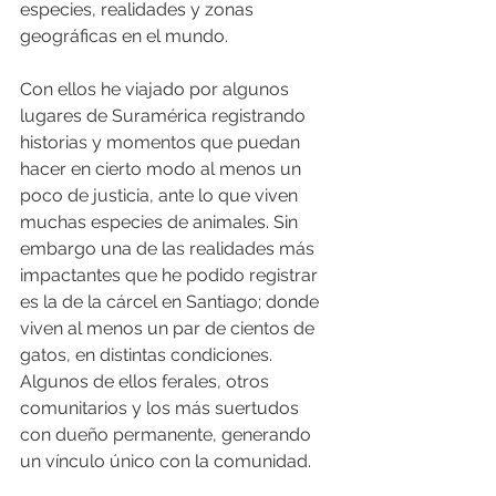
especies, realidades y zonas 
geográficas en el mundo. 
Con ellos he viajado por algunos 
lugares de Suramérica registrando 
historias y momentos que puedan 
hacer en cierto modo al menos un 
poco de justicia, ante lo que viven 
muchas especies de animales. Sin 
embargo una de las realidades más 
impactantes que he podido registrar 
es la de la cárcel en Santiago; donde 
viven al menos un par de cientos de 
gatos, en distintas condiciones. 
Algunos de ellos ferales, otros 
comunitarios y los más suertudos 
con dueño permanente, generando 
un vínculo único con la comunidad. 