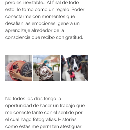
pero es inevitable... Al final de todo 
esto, lo tomo como un regalo. Poder 
conectarme con momentos que 
desafían las emociones, genera un 
aprendizaje alrededor de la 
consciencia que recibo con gratitud.
No todos los días tengo la 
oportunidad de hacer un trabajo que 
me conecte tanto con el sentido por 
el cual hago fotografías. Historias 
como éstas me permiten atestiguar 