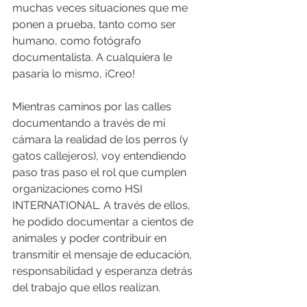
muchas veces situaciones que me 
ponen a prueba, tanto como ser 
humano, como fotógrafo 
documentalista. A cualquiera le 
pasaría lo mismo, ¡Creo! 
Mientras caminos por las calles 
documentando a través de mi 
cámara la realidad de los perros (y 
gatos callejeros), voy entendiendo 
paso tras paso el rol que cumplen 
organizaciones como HSI 
INTERNATIONAL. A través de ellos, 
he podido documentar a cientos de 
animales y poder contribuir en 
transmitir el mensaje de educación, 
responsabilidad y esperanza detrás 
del trabajo que ellos realizan.