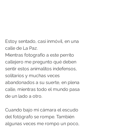
Estoy sentado, casi inmóvil, en una 
calle de La Paz. 
Mientras fotografío a este perrito 
callejero me pregunto qué deben 
sentir estos animalitos indefensos, 
solitarios y muchas veces 
abandonados a su suerte, en plena 
calle, mientras todo el mundo pasa 
de un lado a otro.
Cuando bajo mi cámara el escudo 
del fotógrafo se rompe. También 
algunas veces me rompo un poco, 