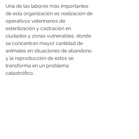
Una de las labores más importantes 
de esta organización es realización de 
operativos veterinarios de 
esterilización y castración en 
ciudades y zonas vulnerables, donde 
se concentran mayor cantidad de 
animales en situaciones de abandono 
y la reproducción de estos se 
transforma en un problema 
catastrófico.