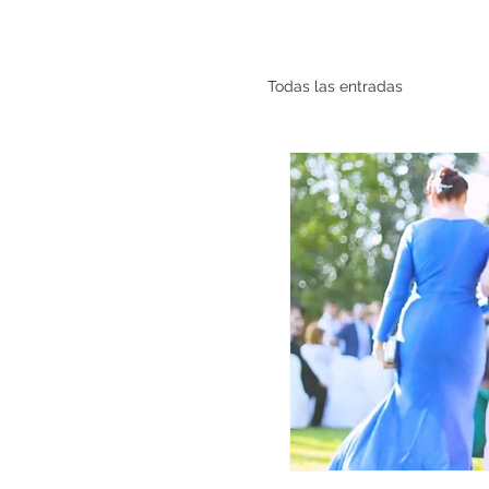
Todas las entradas