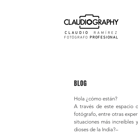
CLAUDIO
RAMÍREZ
FOTÓGRAFO
PROFESIONAL
BLOG
Hola ¿cómo están?
A través de este espacio q
fotógrafo, entre otras exper
situaciones más increíbles 
dioses de la India?–