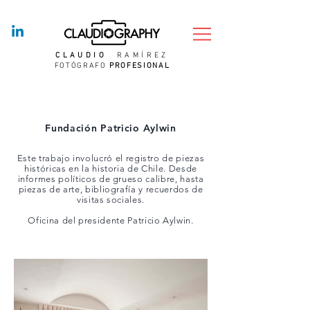
CLAUDIO
RAMÍREZ
FOTÓGRAFO
PROFESIONAL
Fundación Patricio Aylwin
Este trabajo involucró el registro de piezas
históricas en la historia de Chile. Desde
informes políticos de grueso calibre, hasta
piezas de arte, bibliografía y recuerdos de
visitas sociales.
Oficina del presidente Patricio Aylwin.