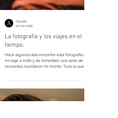
Claudio
15 nov 2025
La fotografía y los viajes en el
tiempo.
Hace algunos días encontré esta fotografía de
mi viaje a India y de inmediato una serie de
recuerdos inundaron mi mente. Tuve la suerte