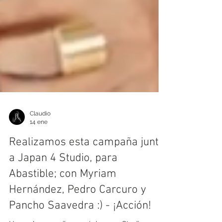
Claudio
14 ene
Realizamos esta campaña junto
a Japan 4 Studio, para
Abastible; con Myriam