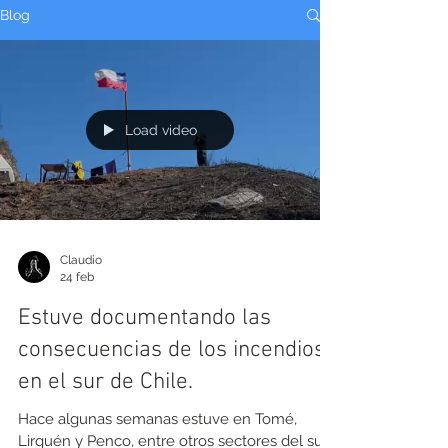
Blog
Load video
Claudio
24 feb
Estuve documentando las
consecuencias de los incendios
en el sur de Chile.
Hace algunas semanas estuve en Tomé,
Lirquén y Penco, entre otros sectores del sur