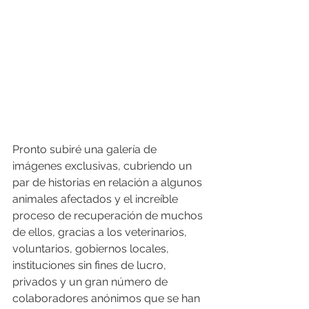
Pronto subiré una galería de 
imágenes exclusivas, cubriendo un 
par de historias en relación a algunos 
animales afectados y el increíble 
proceso de recuperación de muchos 
de ellos, gracias a los veterinarios, 
voluntarios, gobiernos locales, 
instituciones sin fines de lucro, 
privados y un gran número de 
colaboradores anónimos que se han 