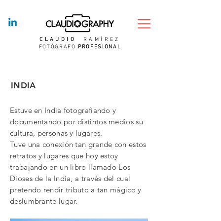
CLAUDIO
RAMÍREZ
FOTÓGRAFO
PROFESIONAL
INDIA
Estuve en India fotografiando y
documentando por distintos medios su
cultura, personas y lugares.
Tuve una conexión tan grande con estos
retratos y lugares que hoy estoy
trabajando en un libro llamado Los
Dioses de la India, a través del cual
pretendo rendir tributo a tan mágico y
deslumbrante lugar.