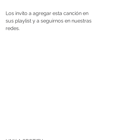
Los invito a agregar esta canción en 
sus playlist y a seguirnos en nuestras 
redes. 