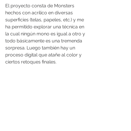
El proyecto consta de Monsters 
hechos con acrílico en diversas 
superficies (telas, papeles, etc.) y me 
ha permitido explorar una técnica en 
la cual ningún mono es igual a otro y 
todo básicamente es una tremenda 
sorpresa. Luego también hay un 
proceso digital que atañe al color y 
ciertos retoques finales.