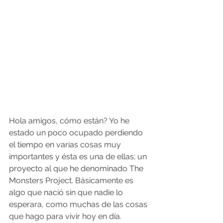
Hola amigos, cómo están? Yo he 
estado un poco ocupado perdiendo 
el tiempo en varias cosas muy 
importantes y ésta es una de ellas; un 
proyecto al que he denominado The 
Monsters Project. Básicamente es 
algo que nació sin que nadie lo 
esperara, como muchas de las cosas 
que hago para vivir hoy en día. 