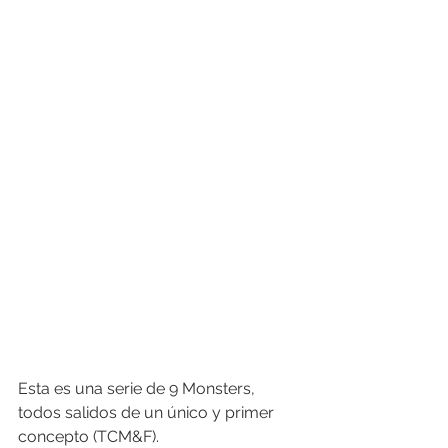
Esta es una serie de 9 Monsters, 
todos salidos de un único y primer 
concepto (TCM&F). 