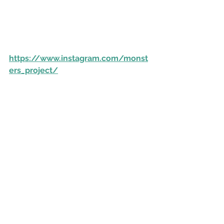
https://www.instagram.com/monst
ers_project/