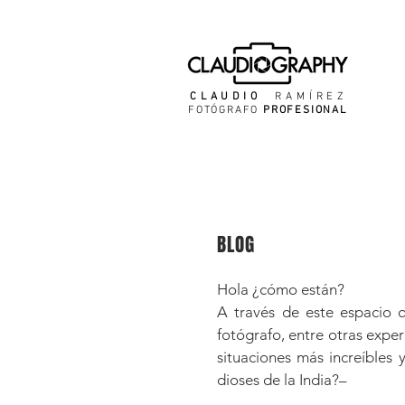
CLAUDIO
RAMÍREZ
FOTÓGRAFO
PROFESIONAL
BLOG
Hola ¿cómo están?
A través de este espacio q
fotógrafo, entre otras exper
situaciones más increíbles 
dioses de la India?–