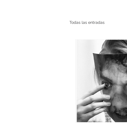
Todas las entradas