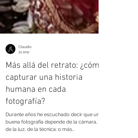
Claudio
21 ene
Más allá del retrato: ¿cómo
capturar una historia
humana en cada
fotografía?
Durante años he escuchado decir que una
buena fotografía depende de la cámara,