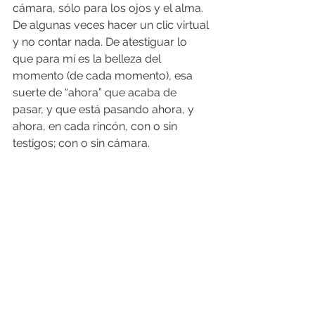
cámara, sólo para los ojos y el alma. 
De algunas veces hacer un clic virtual 
y no contar nada. De atestiguar lo 
que para mí es la belleza del 
momento (de cada momento), esa 
suerte de “ahora” que acaba de 
pasar, y que está pasando ahora, y 
ahora, en cada rincón, con o sin 
testigos; con o sin cámara. 