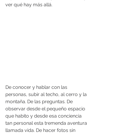
ver qué hay más allá. 
De conocer y hablar con las 
personas, subir al techo, al cerro y la 
montaña. De las preguntas. De 
observar desde el pequeño espacio 
que habito y desde esa conciencia 
tan personal esta tremenda aventura 
llamada vida. De hacer fotos sin 