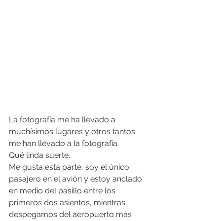
La fotografía me ha llevado a 
muchísimos lugares y otros tantos 
me han llevado a la fotografía. 
Qué linda suerte. 
Me gusta esta parte, soy el único 
pasajero en el avión y estoy anclado 
en medio del pasillo entre los 
primeros dos asientos, mientras 
despegamos del aeropuerto más 