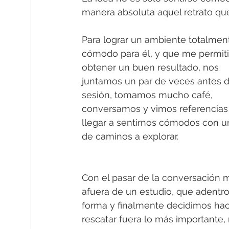
manera absoluta aquel retrato qu
Para lograr un ambiente totalmen
cómodo para él, y que me permiti
obtener un buen resultado, nos 
juntamos un par de veces antes d
sesión, tomamos mucho café, 
conversamos y vimos referencias 
llegar a sentirnos cómodos con u
de caminos a explorar.
Con el pasar de la conversación 
afuera de un estudio, que adentro
forma y finalmente decidimos hac
rescatar fuera lo más importante,