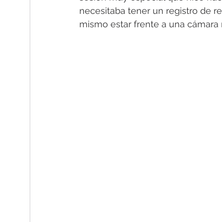
necesitaba tener un registro de r
mismo estar frente a una cámara n