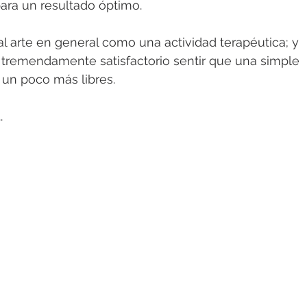
ara un resultado óptimo. 
 al arte en general como una actividad terapéutica; y 
tremendamente satisfactorio sentir que una simple 
 un poco más libres.
.