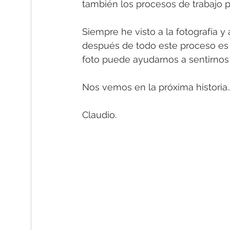
también los procesos de trabajo p
Siempre he visto a la fotografía y
después de todo este proceso es 
foto puede ayudarnos a sentirnos
Nos vemos en la próxima historia..
Claudio.