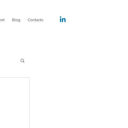
ret
Blog
Contacto