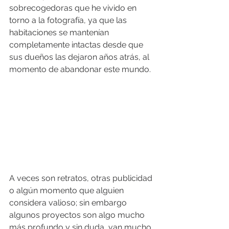
sobrecogedoras que he vivido en 
torno a la fotografía, ya que las 
habitaciones se mantenían 
completamente intactas desde que 
sus dueños las dejaron años atrás, al 
momento de abandonar este mundo.
A veces son retratos, otras publicidad 
o algún momento que alguien 
considera valioso; sin embargo  
algunos proyectos son algo mucho 
más profundo y sin duda, van mucho 