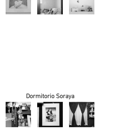
Dormitorio Soraya