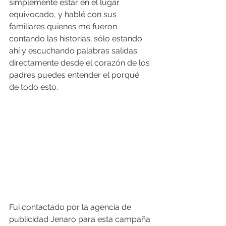
simplemente estar en el lugar 
equivocado, y hablé con sus 
familiares quienes me fueron 
contando las historias; sólo estando 
ahí y escuchando palabras salidas 
directamente desde el corazón de los 
padres puedes entender el porqué 
de todo esto.
Fui contactado por la agencia de 
publicidad Jenaro para esta campaña 