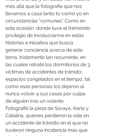
más allá que la fotografía que nos 
llevamos a casa tanto tú como yo en 
circunstancias “comunes”. Como en 
esta ocasión, donde tuve el tremendo 
privilegio de involucrarme en estas 
historias e iniciativa que busca 
generar conciencia acerca de este 
tema, tristemente tan recurrente, en 
las cuales retraté los dormitorios de 3 
víctimas de accidentes de tránsito; 
espacios congelados en el tiempo, tal 
como esas personas los dejaron al 
nunca volver a sus casas por culpa 
de alguien tras un volante. 
Fotografié la pieza de Soraya, Karla y 
Catalina, quienes perdieron la vida en 
un accidente de tránsito en el que no 
tuvieron ninguna incidencia más que 