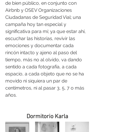
de bien público, en conjunto con 
Airbnb y OSEV Organizaciones 
Ciudadanas de Seguridad Vial; una 
campaña hoy tan especial y 
significativa para mí; ya que estar ahí, 
escuchar las historias, revivir las 
emociones y documentar cada 
rincón intacto y ajeno al paso del 
tiempo, más no al olvido, va dando 
sentido a cada fotografía, a cada 
espacio, a cada objeto que no se ha 
movido ni siquiera un par de 
centímetros, ni al pasar 3, 5, 7 o más 
años. 
Dormitorio Karla