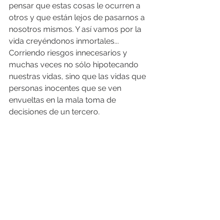
pensar que estas cosas le ocurren a 
otros y que están lejos de pasarnos a 
nosotros mismos. Y así vamos por la 
vida creyéndonos inmortales... 
Corriendo riesgos innecesarios y 
muchas veces no sólo hipotecando 
nuestras vidas, sino que las vidas que 
personas inocentes que se ven 
envueltas en la mala toma de 
decisiones de un tercero.