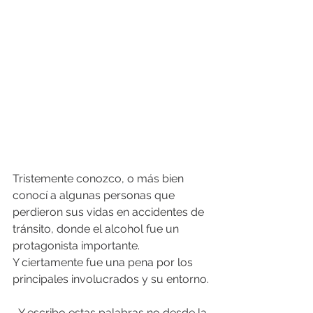
Tristemente conozco, o más bien 
conocí a algunas personas que 
perdieron sus vidas en accidentes de 
tránsito, donde el alcohol fue un 
protagonista importante.
Y ciertamente fue una pena por los 
principales involucrados y su entorno.
...Y escribo estas palabras no desde la 