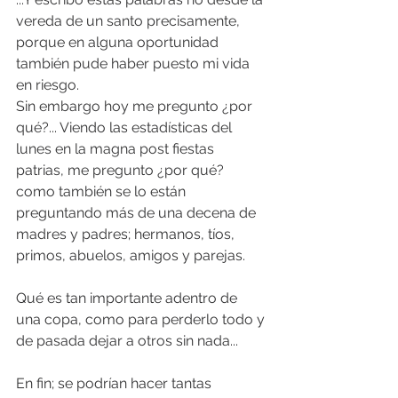
vereda de un santo precisamente, 
porque en alguna oportunidad 
también pude haber puesto mi vida 
en riesgo. 
Sin embargo hoy me pregunto ¿por 
qué?... Viendo las estadísticas del 
lunes en la magna post fiestas 
patrias, me pregunto ¿por qué? 
como también se lo están 
preguntando más de una decena de 
madres y padres; hermanos, tíos, 
primos, abuelos, amigos y parejas.
Qué es tan importante adentro de 
una copa, como para perderlo todo y 
de pasada dejar a otros sin nada...
En fin; se podrían hacer tantas 