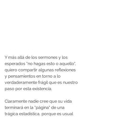
Y más allá de los sermones y los 
esperados "no hagas esto o aquello", 
quiero compartir algunas reflexiones 
y pensamientos en torno a lo 
verdaderamente frágil que es nuestro 
paso por esta existencia.
Claramente nadie cree que su vida 
terminará en la "página" de una 
trágica estadística, porque es usual 