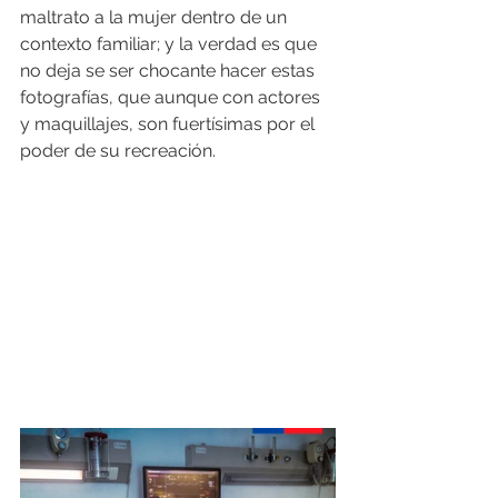
maltrato a la mujer dentro de un 
contexto familiar; y la verdad es que 
no deja se ser chocante hacer estas 
fotografías, que aunque con actores 
y maquillajes, son fuertísimas por el 
poder de su recreación.