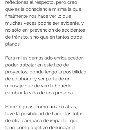
reflexiones al respecto, pero creo 
que es la consciencia misma la que 
finalmente nos hace ver lo que 
muchas veces podría ser evidente, y 
no sólo en  prevención de accidentes 
de tránsito, sino que en tantos otros 
planos.
Para mí es demasiado enriquecedor 
poder trabajar en este tipo de 
proyectos, donde tengo la posibilidad 
de colaborar y ser parte de un 
mensaje que de verdad puede 
cambiar la vida de una persona. 
Hace algo así como un año atrás, 
tuve la posibilidad de hacer las fotos 
de otra campaña de impacto, que 
tenía como objetivo denunciar el 