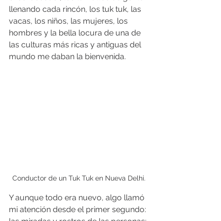
llenando cada rincón, los tuk tuk, las 
vacas, los niños, las mujeres, los 
hombres y la bella locura de una de 
las culturas más ricas y antiguas del 
mundo me daban la bienvenida. 
Conductor de un Tuk Tuk en Nueva Delhi.
Y aunque todo era nuevo, algo llamó 
mi atención desde el primer segundo: 