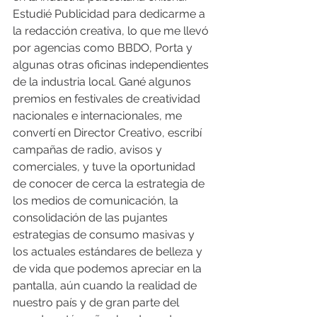
Estudié Publicidad para dedicarme a 
la redacción creativa, lo que me llevó 
por agencias como BBDO, Porta y 
algunas otras oficinas independientes 
de la industria local. Gané algunos 
premios en festivales de creatividad 
nacionales e internacionales, me 
convertí en Director Creativo, escribí 
campañas de radio, avisos y 
comerciales, y tuve la oportunidad 
de conocer de cerca la estrategia de 
los medios de comunicación, la 
consolidación de las pujantes 
estrategias de consumo masivas y 
los actuales estándares de belleza y 
de vida que podemos apreciar en la 
pantalla, aún cuando la realidad de 
nuestro país y de gran parte del 