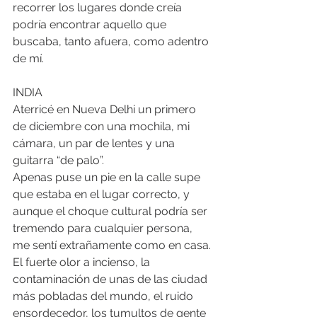
recorrer los lugares donde creía 
podría encontrar aquello que 
buscaba, tanto afuera, como adentro 
de mí.
INDIA
Aterricé en Nueva Delhi un primero 
de diciembre con una mochila, mi 
cámara, un par de lentes y una 
guitarra “de palo”.
Apenas puse un pie en la calle supe 
que estaba en el lugar correcto, y 
aunque el choque cultural podría ser 
tremendo para cualquier persona, 
me sentí extrañamente como en casa. 
El fuerte olor a incienso, la 
contaminación de unas de las ciudad 
más pobladas del mundo, el ruido 
ensordecedor, los tumultos de gente 