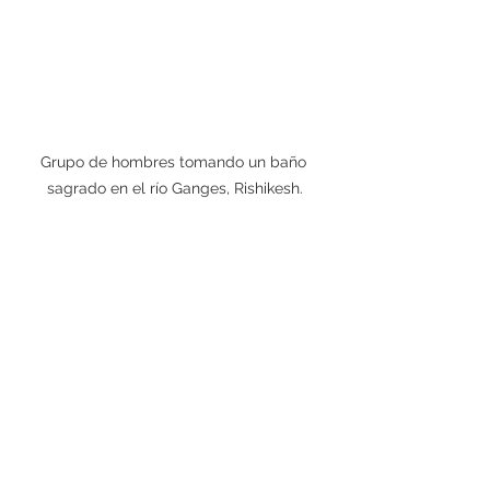
Grupo de hombres tomando un baño 
sagrado en el río Ganges, Rishikesh.