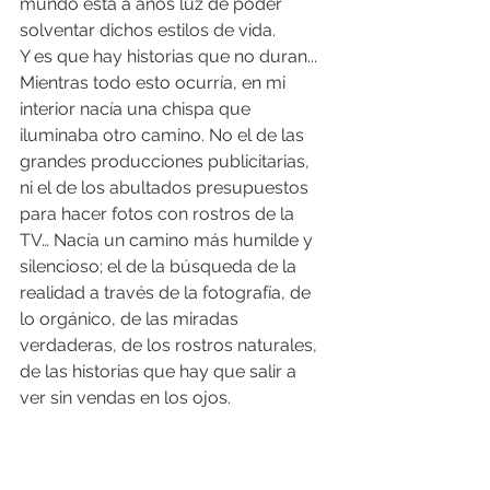
mundo está a años luz de poder 
solventar dichos estilos de vida.
Y es que hay historias que no duran...
Mientras todo esto ocurría, en mi 
interior nacía una chispa que 
iluminaba otro camino. No el de las 
grandes producciones publicitarias, 
ni el de los abultados presupuestos 
para hacer fotos con rostros de la 
TV… Nacía un camino más humilde y 
silencioso; el de la búsqueda de la 
realidad a través de la fotografía, de 
lo orgánico, de las miradas 
verdaderas, de los rostros naturales, 
de las historias que hay que salir a 
ver sin vendas en los ojos.