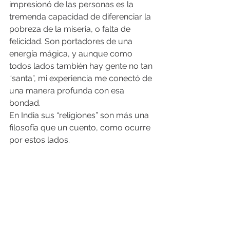
impresionó de las personas es la 
tremenda capacidad de diferenciar la 
pobreza de la miseria, o falta de 
felicidad. Son portadores de una 
energía mágica, y aunque como 
todos lados también hay gente no tan 
“santa”, mi experiencia me conectó de 
una manera profunda con esa 
bondad. 
En India sus “religiones” son más una 
filosofía que un cuento, como ocurre 
por estos lados. 