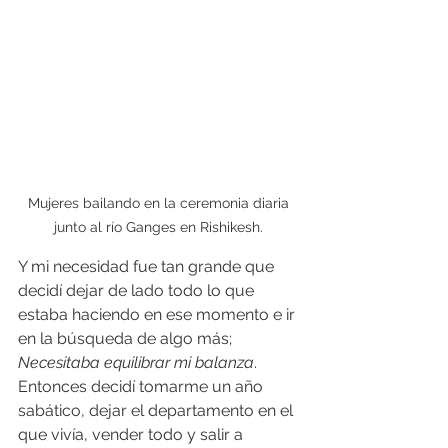
Mujeres bailando en la ceremonia diaria 
junto al río Ganges en Rishikesh. 
Y mi necesidad fue tan grande que 
decidí dejar de lado todo lo que 
estaba haciendo en ese momento e ir 
en la búsqueda de algo más; 
Necesitaba equilibrar mi balanza
.
Entonces decidí tomarme un año 
sabático, dejar el departamento en el 
que vivía, vender todo y salir a 