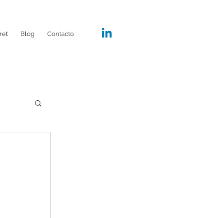
ret
Blog
Contacto