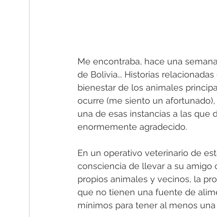
Me encontraba, hace una semana a
de Bolivia... Historias relacionad
bienestar de los animales princi
ocurre (me siento un afortunado), 
una de esas instancias a las que
enormemente agradecido.
En un operativo veterinario de este
consciencia de llevar a su amigo 
propios animales y vecinos, la pro
que no tienen una fuente de alim
mínimos para tener al menos una 