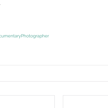
.
umentaryPhotographer