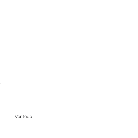
Ver todo