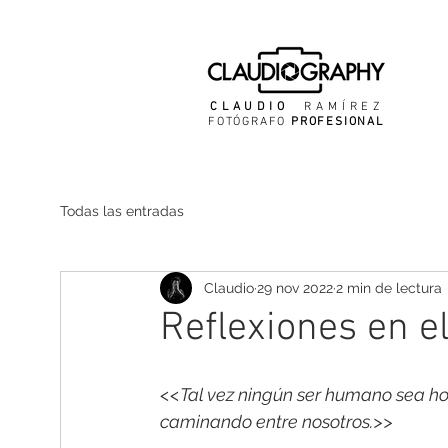
CLAUDIO
RAMÍREZ
FOTÓGRAFO
PROFESIONAL
Todas las entradas
Claudio
29 nov 2022
2 min de lectura
Reflexiones en el
<<Tal vez ningún ser humano sea hoy
caminando entre nosotros.>>